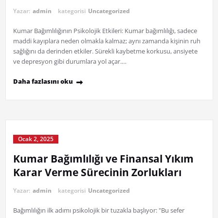
Yazar:
admin
kategorisi
Uncategorized
Kumar Bağımlılığının Psikolojik Etkileri: Kumar bağımlılığı, sadece
maddi kayıplara neden olmakla kalmaz; aynı zamanda kişinin ruh
sağlığını da derinden etkiler. Sürekli kaybetme korkusu, ansiyete
ve depresyon gibi durumlara yol açar.…
Daha fazlasını oku
Ocak 2, 2025
Kumar Bağımlılığı ve Finansal Yıkım
Karar Verme Sürecinin Zorlukları
Yazar:
admin
kategorisi
Uncategorized
Bağımlılığın ilk adımı psikolojik bir tuzakla başlıyor: "Bu sefer