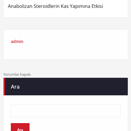
Anabolizan Steroidlerin Kas Yapımına Etkisi
admin
Yorumlar kapalı.
Ara
Ara