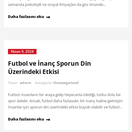
zamanda psikolojik ve sosyal ihtiyaçları da göz önünde…
Daha fazlasını oku
Nisan 9, 2024
Futbol ve İnanç Sporun Din
Üzerindeki Etkisi
Yazar:
admin
kategorisi
Uncategorized
Futbol, insanların bir araya gelip heyecanla izlediği, tutku dolu bir
spor dalıdır. Ancak, futbol daha fazlasıdır; bir inanç haline gelmiştir.
İnsanlar için sporun din üzerindeki etkisi büyük olabilir ve futbol…
Daha fazlasını oku