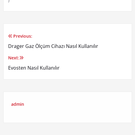
}
Previous:
Yazı
Drager Gaz Ölçüm Cihazı Nasıl Kullanılır
gezinmesi
Next:
Evosten Nasıl Kullanılır
admin