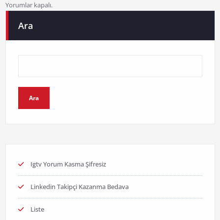
Yorumlar kapalı.
Ara
Ara
Igtv Yorum Kasma Şifresiz
Linkedin Takipçi Kazanma Bedava
Liste