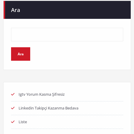
Ara
Ara
Igtv Yorum Kasma Şifresiz
Linkedin Takipçi Kazanma Bedava
Liste