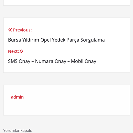
Previous:
Yazı
Bursa Yıldırım Opel Yedek Parça Sorgulama
gezinmesi
Next:
SMS Onay – Numara Onay – Mobil Onay
admin
Yorumlar kapalı.