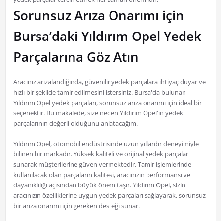
Sorunsuz Arıza Onarımı için
Bursa’daki Yıldırım Opel Yedek
Parçalarına Göz Atın
Aracınız arızalandığında, güvenilir yedek parçalara ihtiyaç duyar ve
hızlı bir şekilde tamir edilmesini istersiniz. Bursa'da bulunan
Yıldırım Opel yedek parçaları, sorunsuz arıza onarımı için ideal bir
seçenektir. Bu makalede, size neden Yıldırım Opel'in yedek
parçalarının değerli olduğunu anlatacağım.
Yıldırım Opel, otomobil endüstrisinde uzun yıllardır deneyimiyle
bilinen bir markadır. Yüksek kaliteli ve orijinal yedek parçalar
sunarak müşterilerine güven vermektedir. Tamir işlemlerinde
kullanılacak olan parçaların kalitesi, aracınızın performansı ve
dayanıklılığı açısından büyük önem taşır. Yıldırım Opel, sizin
aracınızın özelliklerine uygun yedek parçaları sağlayarak, sorunsuz
bir arıza onarımı için gereken desteği sunar.