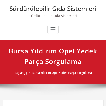
Skip
Sürdürülebilir Gıda Sistemleri
to
content
Sürdürülebilir Gıda Sistemleri
Bursa Yıldırım Opel Yedek
Parça Sorgulama
Başlangıç
Bursa Yıldırım Opel Yedek Parça Sorgulama