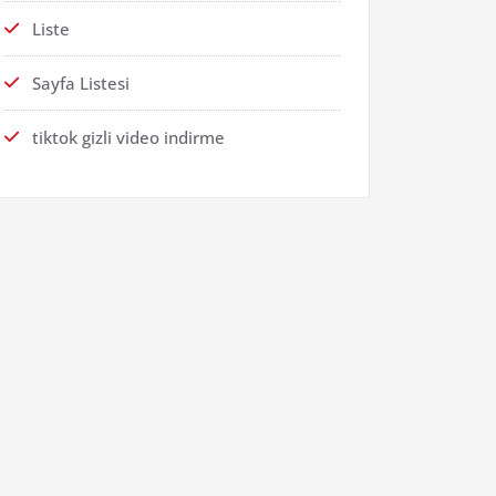
Liste
Sayfa Listesi
tiktok gizli video indirme