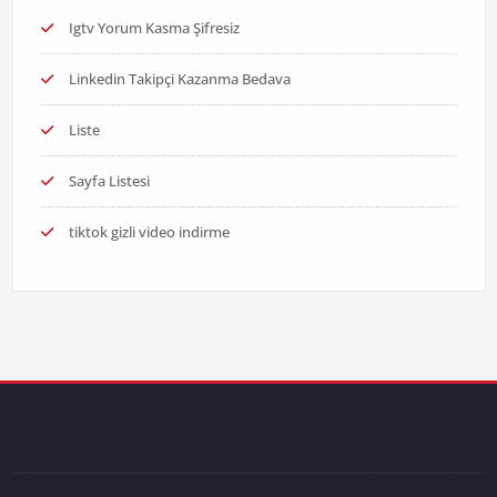
Igtv Yorum Kasma Şifresiz
Linkedin Takipçi Kazanma Bedava
Liste
Sayfa Listesi
tiktok gizli video indirme