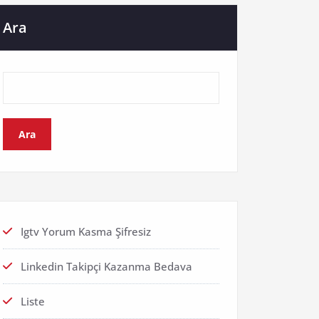
Ara
Ara
Igtv Yorum Kasma Şifresiz
Linkedin Takipçi Kazanma Bedava
Liste