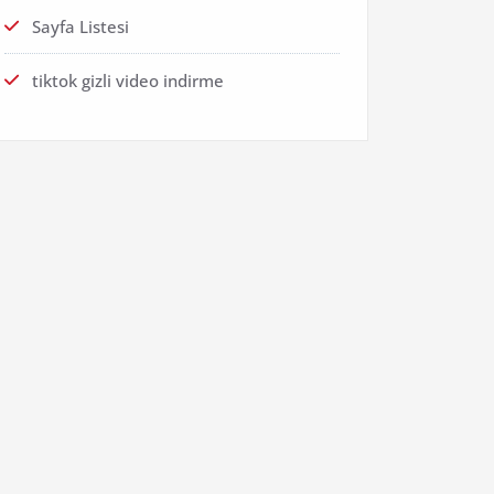
Sayfa Listesi
tiktok gizli video indirme