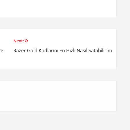
Next:
ye
Razer Gold Kodlarını En Hızlı Nasıl Satabilirim