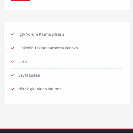
Igtv Yorum Kasma Şifresiz
Linkedin Takipçi Kazanma Bedava
Liste
Sayfa Listesi
tiktok gizli video indirme