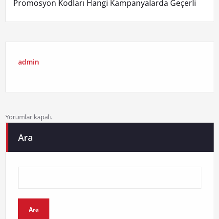
Promosyon Kodları Hangi Kampanyalarda Geçerli
admin
Yorumlar kapalı.
Ara
Ara