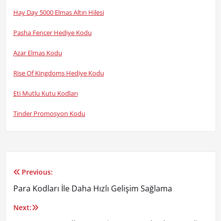
Hay Day 5000 Elmas Altın Hilesi
Pasha Fencer Hediye Kodu
Azar Elmas Kodu
Rise Of Kingdoms Hediye Kodu
Eti Mutlu Kutu Kodları
Tinder Promosyon Kodu
Previous:
Yazı
Para Kodları İle Daha Hızlı Gelişim Sağlama
gezinmesi
Next: