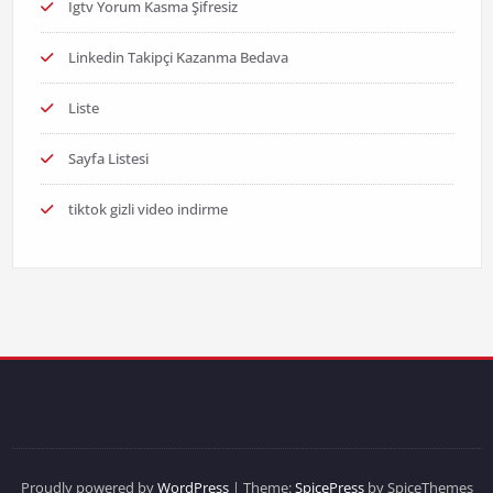
Igtv Yorum Kasma Şifresiz
Linkedin Takipçi Kazanma Bedava
Liste
Sayfa Listesi
tiktok gizli video indirme
Proudly powered by
WordPress
| Theme:
SpicePress
by SpiceThemes