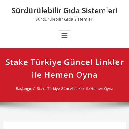
Skip
Sürdürülebilir Gıda Sistemleri
to
content
Sürdürülebilir Gıda Sistemleri
Stake Türkiye Güncel Linkler
ile Hemen Oyna
Başlangıç
Stake Türkiye Güncel Linkler ile Hemen Oyna