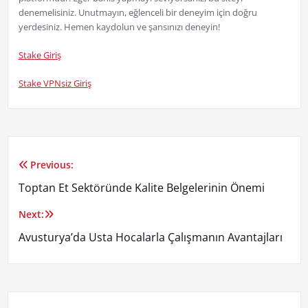
denemelisiniz. Unutmayın, eğlenceli bir deneyim için doğru
yerdesiniz. Hemen kaydolun ve şansınızı deneyin!
Stake Giriş
Stake VPNsiz Giriş
Previous:
Yazı
Toptan Et Sektöründe Kalite Belgelerinin Önemi
gezinmesi
Next:
Avusturya’da Usta Hocalarla Çalışmanın Avantajları