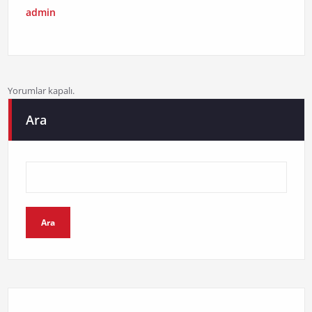
admin
Yorumlar kapalı.
Ara
Ara