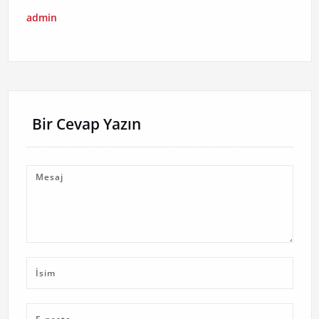
admin
Bir Cevap Yazın