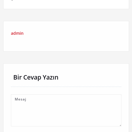
admin
Bir Cevap Yazın