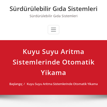
Skip
Sürdürülebilir Gıda Sistemleri
to
content
Sürdürülebilir Gıda Sistemleri
Kuyu Suyu Aritma
Sistemlerinde Otomatik
Yikama
Başlangıç
Kuyu Suyu Aritma Sistemlerinde Otomatik Yikama