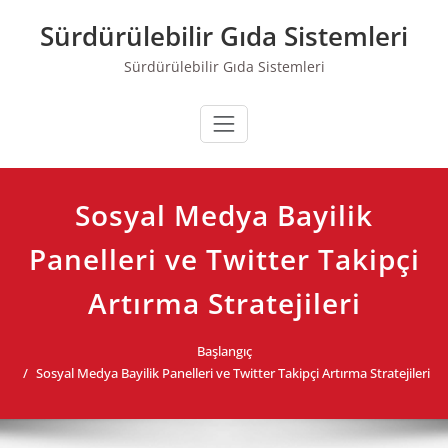
Skip
Sürdürülebilir Gıda Sistemleri
to
content
Sürdürülebilir Gıda Sistemleri
Sosyal Medya Bayilik
Panelleri ve Twitter Takipçi
Artırma Stratejileri
Başlangıç
Sosyal Medya Bayilik Panelleri ve Twitter Takipçi Artırma Stratejileri