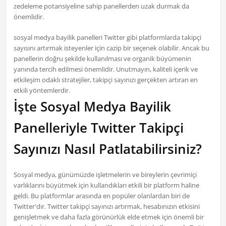
zedeleme potansiyeline sahip panellerden uzak durmak da
önemlidir.
sosyal medya bayilik panelleri Twitter gibi platformlarda takipçi
sayısını artırmak isteyenler için cazip bir seçenek olabilir. Ancak bu
panellerin doğru şekilde kullanılması ve organik büyümenin
yanında tercih edilmesi önemlidir. Unutmayın, kaliteli içerik ve
etkileşim odaklı stratejiler, takipçi sayınızı gerçekten artıran en
etkili yöntemlerdir.
İşte Sosyal Medya Bayilik
Panelleriyle Twitter Takipçi
Sayınızı Nasıl Patlatabilirsiniz?
Sosyal medya, günümüzde işletmelerin ve bireylerin çevrimiçi
varlıklarını büyütmek için kullandıkları etkili bir platform haline
geldi. Bu platformlar arasında en popüler olanlardan biri de
Twitter'dır. Twitter takipçi sayınızı artırmak, hesabınızın etkisini
genişletmek ve daha fazla görünürlük elde etmek için önemli bir