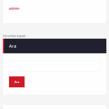
admin
Yorumlar kapalı.
Ara
Ara