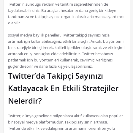
Twitter'ın sunduğu reklam ve tanıtım seçeneklerinden de
faydalanabilirsiniz. Bu araçlar, hesabınızı daha geniş bir kitleye
tanıtmanıza ve takipçi sayınızı organik olarak artırmanıza yardımcı
olabilir.
sosyal medya bayilik panelleri, Twitter takipçi sayınızı hızla
artırmak için kullanabileceğiniz etkili bir araçtır. Ancak, bu yöntemi
bir stratejiyle birleştirerek, kaliteli içerikler oluşturarak ve etkileşimi
artırarak en iyi sonuçları elde edebilirsiniz. Twitter hesabınızı
patlatmak için bu yöntemleri kullanarak, çevrimiçi varlığınızı
güçlendirebilir ve daha fazla kişiye ulaşabilirsiniz.
Twitter’da Takipçi Sayınızı
Katlayacak En Etkili Stratejiler
Nelerdir?
Twitter, dünya genelinde milyonlarca aktif kullanıcısı olan popüler
bir sosyal medya platformudur. Takipçi sayısının artması,
Twitter'da etkinlik ve etkileşiminizi artırmanın önemli bir yolu