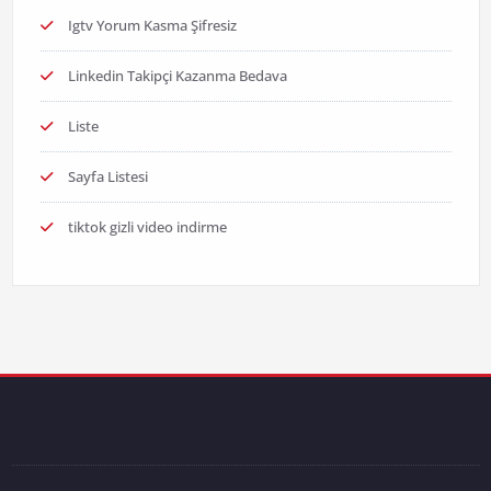
Igtv Yorum Kasma Şifresiz
Linkedin Takipçi Kazanma Bedava
Liste
Sayfa Listesi
tiktok gizli video indirme