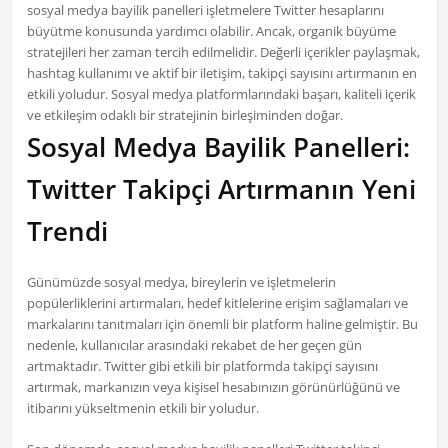
sosyal medya bayilik panelleri işletmelere Twitter hesaplarını
büyütme konusunda yardımcı olabilir. Ancak, organik büyüme
stratejileri her zaman tercih edilmelidir. Değerli içerikler paylaşmak,
hashtag kullanımı ve aktif bir iletişim, takipçi sayısını artırmanın en
etkili yoludur. Sosyal medya platformlarındaki başarı, kaliteli içerik
ve etkileşim odaklı bir stratejinin birleşiminden doğar.
Sosyal Medya Bayilik Panelleri:
Twitter Takipçi Artırmanın Yeni
Trendi
Günümüzde sosyal medya, bireylerin ve işletmelerin
popülerliklerini artırmaları, hedef kitlelerine erişim sağlamaları ve
markalarını tanıtmaları için önemli bir platform haline gelmiştir. Bu
nedenle, kullanıcılar arasındaki rekabet de her geçen gün
artmaktadır. Twitter gibi etkili bir platformda takipçi sayısını
artırmak, markanızın veya kişisel hesabınızın görünürlüğünü ve
itibarını yükseltmenin etkili bir yoludur.